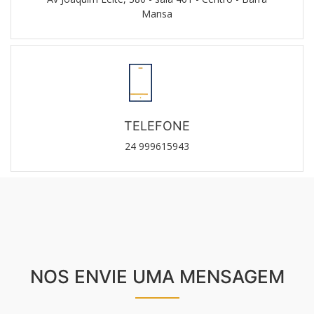
Mansa
TELEFONE
24 999615943
NOS ENVIE UMA MENSAGEM