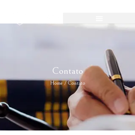
Contato
Home / Contato