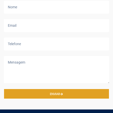
ENVIAR