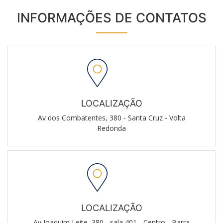
INFORMAÇÕES DE CONTATOS
LOCALIZAÇÃO
Av dos Combatentes, 380 - Santa Cruz - Volta
Redonda
LOCALIZAÇÃO
Av Joaquim Leite, 380 - sala 401 - Centro - Barra